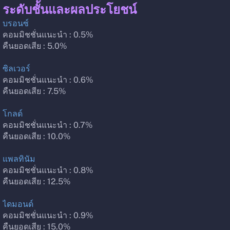
ระดับชั้นและผลประโยชน์
บรอนซ์
คอมมิชชั่นแนะนำ : 0.5%
คืนยอดเสีย : 5.0%
ซิลเวอร์
คอมมิชชั่นแนะนำ : 0.6%
คืนยอดเสีย : 7.5%
โกลด์
คอมมิชชั่นแนะนำ : 0.7%
คืนยอดเสีย : 10.0%
แพลทินัม
คอมมิชชั่นแนะนำ : 0.8%
คืนยอดเสีย : 12.5%
ไดมอนด์
คอมมิชชั่นแนะนำ : 0.9%
คืนยอดเสีย : 15.0%