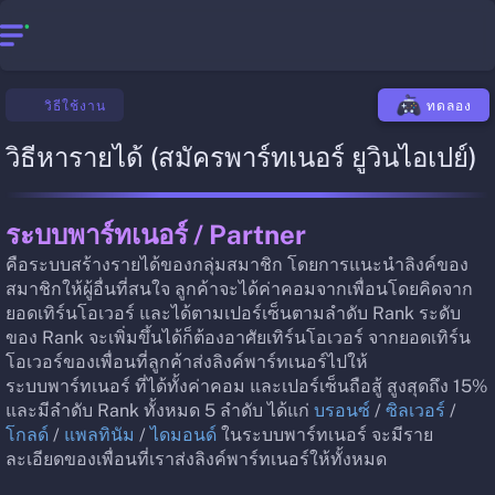
วิธีใช้งาน
ทดลอง
วิธีหารายได้ (สมัครพาร์ทเนอร์ ยูวินไอเปย์)
ระบบพาร์ทเนอร์ / Partner
คือระบบสร้างรายได้ของกลุ่มสมาชิก โดยการแนะนำลิงค์ของ
สมาชิกให้ผู้อื่นที่สนใจ ลูกค้าจะได้ค่าคอมจากเพื่อนโดยคิดจาก
ยอดเทิร์นโอเวอร์ และได้ตามเปอร์เซ็นตามลำดับ Rank ระดับ
ของ Rank จะเพิ่มขึ้นได้ก็ต้องอาศัยเทิร์นโอเวอร์ จากยอดเทิร์น
โอเวอร์ของเพื่อนที่ลูกค้าส่งลิงค์พาร์ทเนอร์ไปให้
ระบบพาร์ทเนอร์ ที่ได้ทั้งค่าคอม และเปอร์เซ็นถือสู้ สูงสุดถึง 15% 
และมีลำดับ Rank ทั้งหมด 5 ลำดับ ได้แก่ 
บรอนซ์ 
/
 ซิลเวอร์ 
/
โกลด์ 
/
 แพลทินัม 
/
 ไดมอนด์
ในระบบพาร์ทเนอร์ จะมีราย
ละเอียดของเพื่อนที่เราส่งลิงค์พาร์ทเนอร์ให้ทั้งหมด