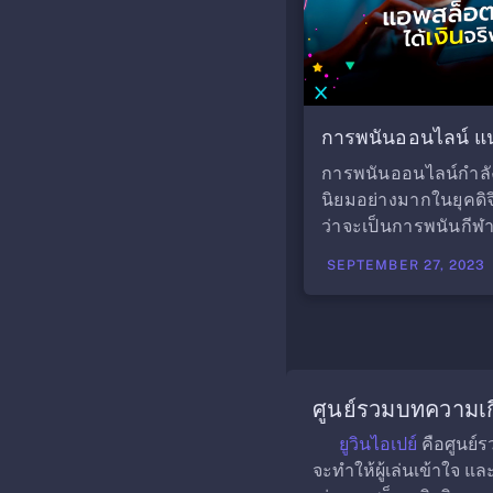
การพนันออนไลน์กำลังเ
นิยมอย่างมากในยุคดิจิท
ว่าจะเป็นการพนันกีฬ
ร่า, หรือการเล่นสล็อ
SEPTEMBER 27, 2023
ผู้คนทั่วไปมีโอกาสเข
พิจารณาเล่นเกมเหล่าน
มองที่ต่างกัน
ศูนย์รวมบทความเก
ยูวินไอเปย์
คือศูนย์ร
จะทำให้ผู้เล่นเข้าใจ 