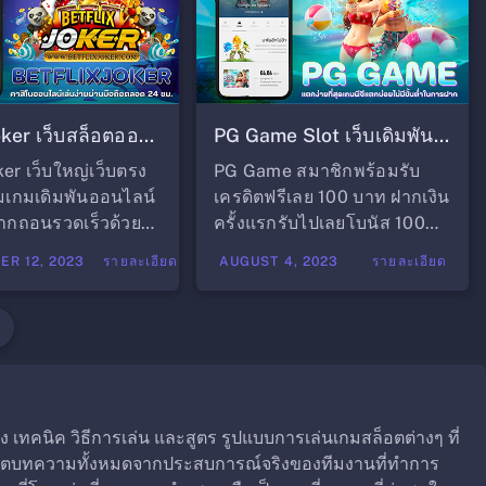
Betflixjoker เว็บสล็อตออนไลน์ที่ดีที่สุด
PG Game Slot เว็บเดิมพันเกมสล็อตที่ดีที่สุด บริการดีที่สุดในไทย
ker เว็บใหญ่เว็บตรง
PG Game สมาชิกพร้อมรับ
มเกมเดิมพันออนไลน์
เครดิตฟรีเลย 100 บาท ฝากเงิน
ด ฝากถอนรวดเร็วด้วย
ครั้งแรกรับไปเลยโบนัส 100%
้ การเงินมั่นคง
Slot PG Game Soft PNG VIP
R 12, 2023
AUGUST 4, 2023
รายละเอียด
รายละเอียด
แตกง่ายมีระบบให้ทดลองเล่น
ง เทคนิค วิธีการเล่น และสูตร รูปแบบการเล่นเกมสล็อตต่างๆ ที่
อัพเดตบทความทั้งหมดจากประสบการณ์จริงของทีมงานที่ทำการ