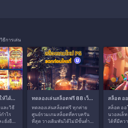
ธีการเล่น
วิธีเล่นสล็อตเว็บตรงให้ได้กำไร
ทดลองเล่นสล็อตฟรี 88 เว็บเดิมพันที่มั่นคงและซื่อตรง ทำเงินได้จริง
และวิธี
ทดลองเล่นสล็อตฟรี ทุกค่าย
สล็อต ออ
ด้กำไร
ศูนย์รวมเกมสล็อตที่ครบครัน
นวอลเล็ท
ะยั่งยืน
ที่สุด วางเดิมพันได้ไม่มีขั้นต่ำ
ได้ที่มีคว