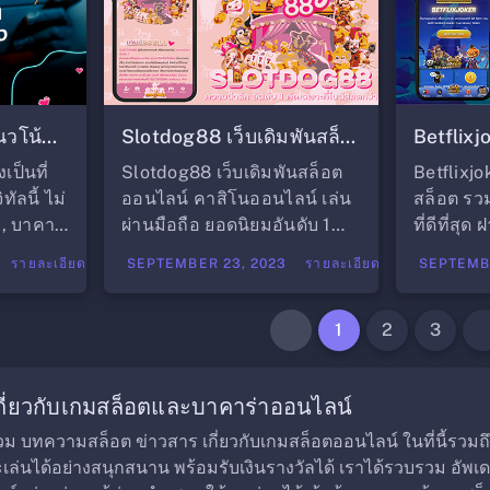
การพนันออนไลน์ แนวโน้มและประโยชน์ของการเล่นเกม
Slotdog88 เว็บเดิมพันสล็อต และคาสิโนออนไลน์ อันดับ 1 ของโลก
ป็นที่
Slotdog88 เว็บเดิมพันสล็อต
Betflixjo
ัลนี้ ไม่
ออนไลน์ คาสิโนออนไลน์ เล่น
สล็อต รว
า, บาคา
ผ่านมือถือ ยอดนิยมอันดับ 1
ที่ดีที่สุ
ตออนไลน์
เราคือตัวแทนโดยตรงจากผู้
ระบบออโต
SEPTEMBER 23, 2023
SEPTEMBE
รายละเอียด
รายละเอียด
้าร่วมและ
ผลิตเกม ที่ได้รับความนิยมมาก
ปลอดภัย
ี้ในมุม
ที่สุด
1
2
3
ี่ยวกับเกมสล็อตและบาคาร่าออนไลน์
วม บทความสล็อต ข่าวสาร เกี่ยวกับเกมสล็อตออนไลน์ ในที่นี้รวมถึ
และเล่นได้อย่างสนุกสนาน พร้อมรับเงินรางวัลได้ เราได้รวบรวม 