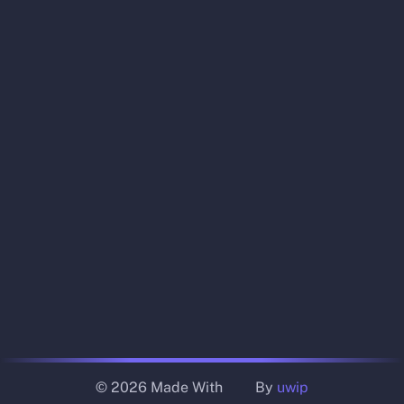
© 2026 Made With
By
uwip