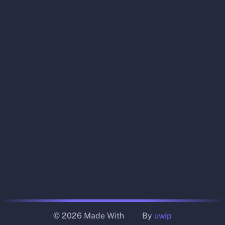
© 2026 Made With
By
uwip