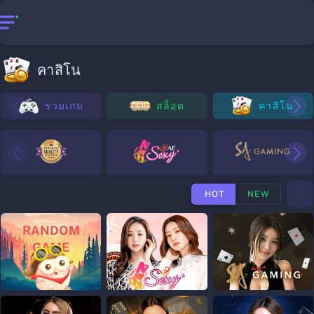
คาสิโน
รวมเกม
สล็อต
คาสิโน
HOT
NEW
RANDOM
GAME