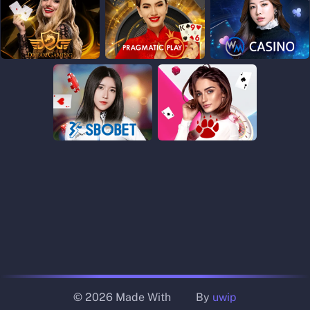
© 2026 Made With
By
uwip