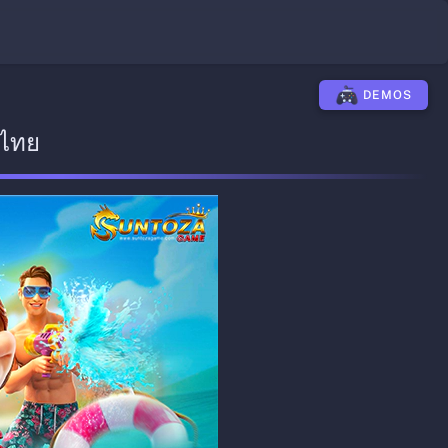
DEMOS
นไทย