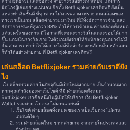
ความยุติธรรมและซื่อตรง จ่ายรางวัลอย่างเท่าเทียม ไม่มีการ
ฉ้อโกงผู้เล่นอย่างแน่นอน อีกทั้ง Betflixjoker เครดิตฟรี ยังเป็น
แหล่งทำเงินชั้นดี ที่ทุกท่าน ไม่ควรพลาด เพราะ เกมสล็อตของ
ทางเราเป็นเกม สล็อตค่ายรวมมาใหม่ ที่มีทั้งอัตราการจ่าย และ
อัตราการชนะที่สูงกว่า 98% ทำให้การเข้าเล่น ค่ายสล็อตทั้งหมด 
แต่ละครั้ง ของท่าน มีโอกาสที่จะชนะรางวัลในแต่ละรอบได้มาก
ขึ้น แถมเงินรางวัล ภายในตัวเกมยังจ่ายให้กับนักลงทุนอย่างไม่มี
อั้น สามารถทำกำไรได้อย่างไม่มีขีดจำกัด จะหลักหมื่น หลักแสน 
ก็ทำได้อย่างง่ายดาย ที่ Betflixjoker เครดิตฟรี
เล่นสล็อต Betflixjoker รวมค่ายกับเราดียัง
ไง
 เว็บสล็อตรวมค่าย ในปัจจุบันมีเปิดใหม่มากมาย เป็นจำนวนมาก 
หากคุณกำลังมองหาเว็บไซต์ ที่มี ค่ายสล็อตทั้งหมด 
Betflixjoker เราคือหนึ่งในผู้เปิดให้บริการ เว็บ Betflixjoker 
Wallet รวมค่าย เว็บตรง ไม่ผ่านเอเย่นต์ 
เว็บไซต์ ค่ายสล็อตทั้งหมด ของเราเป็นเว็บตรง ไม่ผ่าน
เอเย่นต์ใด ๆ
รวมค่ายสล็อตใหม่ ๆ ทุกค่ายเกม จากภายในประเทศและ
ต่างประเทศ