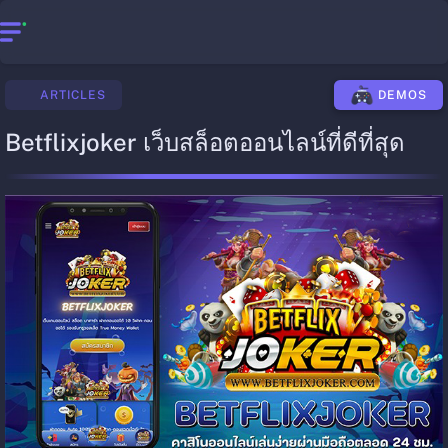
ARTICLES
DEMOS
Betflixjoker เว็บสล็อตออนไลน์ที่ดีที่สุด