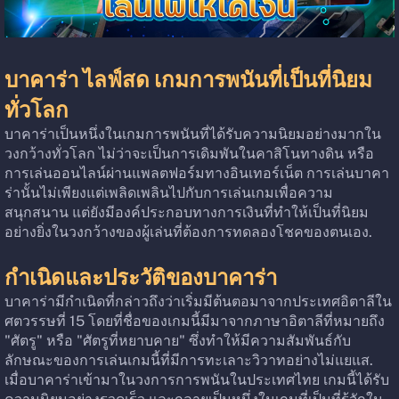
บาคาร่า ไลฟ์สด เกมการพนันที่เป็นที่นิยม
ทั่วโลก
บาคาร่าเป็นหนึ่งในเกมการพนันที่ได้รับความนิยมอย่างมากใน
วงกว้างทั่วโลก ไม่ว่าจะเป็นการเดิมพันในคาสิโนทางดิน หรือ
การเล่นออนไลน์ผ่านแพลตฟอร์มทางอินเทอร์เน็ต การเล่นบาคา
ร่านั้นไม่เพียงแต่เพลิดเพลินไปกับการเล่นเกมเพื่อความ
สนุกสนาน แต่ยังมีองค์ประกอบทางการเงินที่ทำให้เป็นที่นิยม
อย่างยิ่งในวงกว้างของผู้เล่นที่ต้องการทดลองโชคของตนเอง.
กำเนิดและประวัติของบาคาร่า
บาคาร่ามีกำเนิดที่กล่าวถึงว่าเริ่มมีต้นตอมาจากประเทศอิตาลีใน
ศตวรรษที่ 15 โดยที่ชื่อของเกมนี้มีมาจากภาษาอิตาลีที่หมายถึง 
"ศัตรู" หรือ "ศัตรูที่หยาบคาย" ซึ่งทำให้มีความสัมพันธ์กับ
ลักษณะของการเล่นเกมนี้ที่มีการทะเลาะวิวาทอย่างไม่แยแส.
เมื่อบาคาร่าเข้ามาในวงการการพนันในประเทศไทย เกมนี้ได้รับ