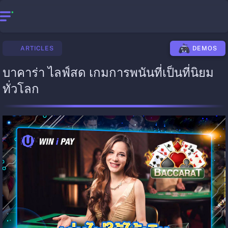
ARTICLES
DEMOS
บาคาร่า ไลฟ์สด เกมการพนันที่เป็นที่นิยม
ทั่วโลก