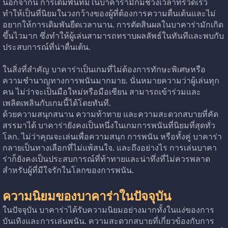
นอกจากนี้ การเดิมพันที่มีในบาคาร่ามักมีช่วงเวลาที่รวดเร็ว 
ทำให้เป็นที่นิยมในวงกว้างของผู้ที่ต้องการความตื่นเต้นและไม่
อยากให้การเดิมพันยืดเวลานาน. การตัดสินผลในบาคาร่ามักเกิด
ขึ้นไวมาก ซึ่งทำให้ผู้เล่นสามารถทราบผลลัพธ์ในทันทีและพบกับ
ประสบการณ์ที่น่าตื่นเต้น.
ในสิ่งที่สำคัญ บาคาร่าเป็นเกมที่ไม่ต้องการทักษะพิเศษหรือ
ความชำนาญทางการพนันมากมาย. นั่นหมายความว่าผู้เล่นทุก
คน ไม่ว่าจะเป็นมือใหม่หรือมือเซียน สามารถเข้าร่วมและ
เพลิดเพลินกับเกมนี้ได้โดยทันที.
ด้วยความสนุกสนาน ความท้าทาย และความสะดวกสบายที่คัด
สรรมาได้ บาคาร่ายังคงเป็นหนึ่งในเกมการพนันที่นิยมที่สุดทั่ว
โลก. ไม่ว่าคุณจะเล่นเพื่อความสนุก การพนัน หรือทั้งคู่ บาคาร่า
กลายเป็นทางเลือกที่ไม่แพ้สนใจ. และถึงอย่างไร การเล่นบาคา
ร่าก็ยังคงเป็นประสบการณ์ที่ท้าทายและน่าทึ่งที่ไม่ควรพลาด
สำหรับผู้ที่มีใจรักในโลกของการพนัน.
ความนิยมของบาคาร่าในปัจจุบัน
ในปัจจุบัน บาคาร่าได้รับความนิยมอย่างมากทั้งในแง่ของการ
บันเทิงและการเล่นพนัน. ความสะดวกสบายที่เกี่ยวข้องกับการ