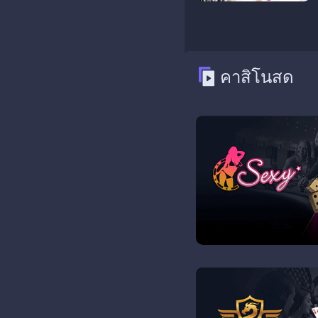
คาสิโนสด