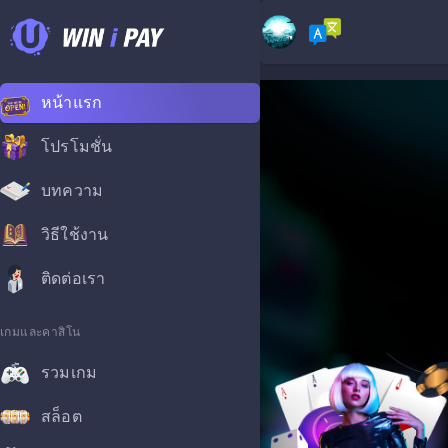
หน้าแรก
โปรโมชั่น
บทความ
วิธีใช้งาน
ติดต่อเรา
เกมและคาสิโน
รวมเกม
สล็อต