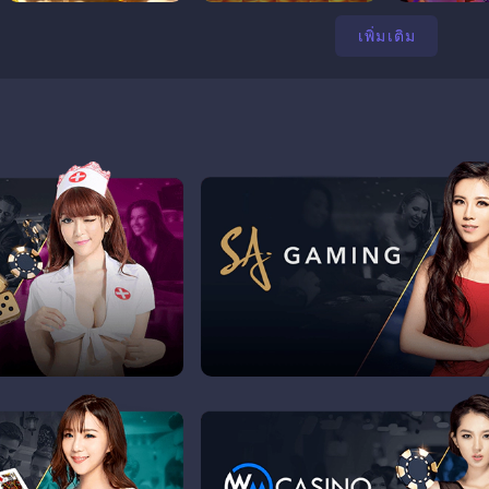
เพิ่มเติม