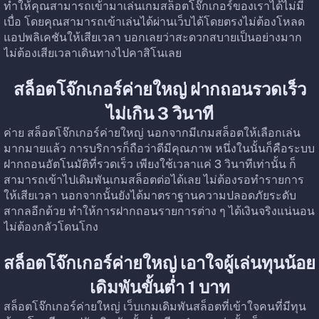
ทำให้คุณสามารถเข้ามาเล่นเกมสล็อตโจ๊กเกอร์ของเราได้ไม่มี
เบื่อ โดยคุณสามารถเข้าเล่นได้ผ่านเว็บได้โดยตรงไม่ต้องโหลด
แอปพลิเคชันให้เสียเวลา บอกเลยว่าสะดวกสบายเป็นอย่างมาก 
ไม่ต้องเสียเวลาเดินทางไปคาสิโนเลย
สล็อตโจ๊กเกอร์ค่ายใหญ่ ฝากถอนรวดเร็ว
ไม่เกิน 3 วินาที
ค่าย สล็อตโจ๊กเกอร์ค่ายใหญ่ นอกจากมีเกมสล็อตให้เลือกเล่น
มากมายแล้ว การบริการก็ถือว่าดีมีคุณภาพ หนึ่งในนั้นก็คือระบบ
ฝากถอนอัตโนมัติที่รวดเร็ว เพียงใช้เวลาแค่ 3 วินาทีเท่านั้น ก็
สามารถเข้าไปเดิมพันเกมสล็อตต่อได้เลย ไม่ต้องรอทำรายการ
ให้เสียเวลา นอกจากนั้นยังได้มาตราฐานความปลอดภัยระดับ
สากลอีกด้วย ทำให้การฝากถอนรายการต่าง ๆ 
ได้เงินจริงแน่นอน
ไม่ต้องกลัวโดนโกง
สล็อตโจ๊กเกอร์ค่ายใหญ่ เอาใจผู้เล่นทุนน้อย 
เดิมพันขั้นตํ่า 1 บาท
สล็อตโจ๊กเกอร์ค่ายใหญ่ เว็บเกมเดิมพันสล็อตที่เข้าใจคนที่มีทุน