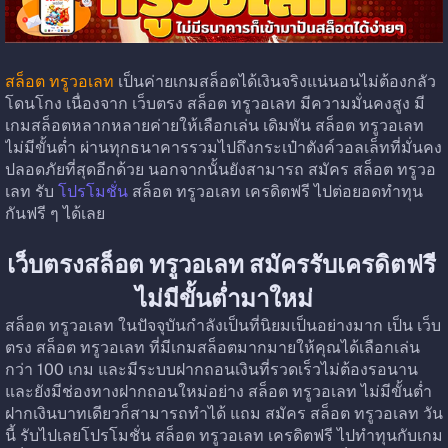
สล็อต ทรูวอเลท
เป็นค่ายเกมสล็อต
ได้เงินจริงแน่นอนไม่ต้องกลัว
โดนโกง 
เนื่องจาก เว็บตรง สล็อต ทรูวอเลท มีความมั่นคงสูง มี
เกมสล็อตหลากหลายค่ายให้เลือกเล่น เดิมพัน สล็อต ทรูวอเลท 
ไม่มีขั้นต่ำ ผ่านทุกธนาคารรวมไปถึงกระเป๋าตังค์วอลเล็ทที่มั่นคง
ปลอดภัยที่สุดอีกด้วย นอกจากนั้นยังสามารถ สมัคร สล็อต ทรูวอ
เลท รับ 
โปรโมชั่น
 สล็อต ทรูวอเลท เครดิตฟรี ไปต่อยอดทำทุน
กันฟรี ๆ ได้เลย
เว็บตรงสล็อต ทรูวอเลท สมัครรับเครดิตฟรี 
ไม่มีขั้นต่ำมาใหม่
สล็อต ทรูวอเลท ในปัจจุบันกำลังเป็นที่นิยมเป็นอย่างมาก เป็น เว็บ
ตรง สล็อต ทรูวอเลท ที่มีเกมสล็อตมากมายให้คุณได้เลือกเล่น
กว่า 100 เกม และมีระบบฝากถอนเงินที่รวดเร็วไม่ต้องรอนาน 
และยังมีช่องทางฝากถอนใหม่อย่าง สล็อต ทรูวอเลท ไม่มีขั้นต่ำ 
ฝากเงินบาทเดียวก็สามารถทำได้ แถม สมัคร สล็อต ทรูวอเลท วัน
นี้ รับไปเลยโปรโมชั่น สล็อต ทรูวอเลท เครดิตฟรี ไปทำทุนกับเกม