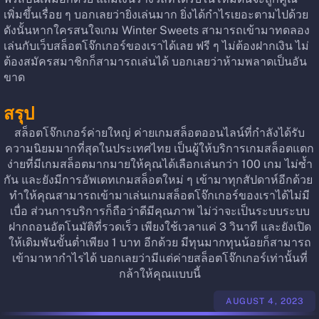
เพิ่มขึ้นเรื่อย ๆ บอกเลยว่ายิ่งเล่นมาก ยิ่งได้กำไรเยอะตามไปด้วย 
ดังนั้นหากใครสนใจเกม Winter Sweets สามารถเข้ามาทดลอง
เล่นกับเว็บสล็อตโจ๊กเกอร์ของเราได้เลย ฟรี ๆ ไม่ต้องฝากเงิน ไม่
ต้องสมัครสมาชิกก็สามารถเล่นได้ บอกเลยว่าห้ามพลาดเป็นอัน
ขาด
สรุป
สล็อตโจ๊กเกอร์ค่ายใหญ่ ค่ายเกมสล็อตออนไลน์ที่กำลังได้รับ
ความนิยมมากที่สุดในประเทศไทย เป็นผู้ให้บริการเกมสล็อตแตก
ง่ายที่มีเกมสล็อตมากมายให้คุณได้เลือกเล่นกว่า 100 เกม ไม่ซํ้า
กัน และยังมีการอัพเดทเกมสล็อตใหม่ ๆ เข้ามาทุกสัปดาห์อีกด้วย 
ทำให้คุณสามารถเข้ามาเล่นเกมสล็อตโจ๊กเกอร์ของเราได้ไม่มี
เบื่อ ส่วนการบริการก็ถือว่าดีมีคุณภาพ ไม่ว่าจะเป็นระบบระบบ
ฝากถอนอัตโนมัติที่รวดเร็ว เพียงใช้เวลาแค่ 3 วินาที และยังเปิด
ให้เดิมพันขั้นตํ่าเพียง 1 บาท อีกด้วย มีทุนมากทุนน้อยก็สามารถ
เข้ามาหากำไรได้ บอกเลยว่ามีแต่ค่ายสล็อตโจ๊กเกอร์เท่านั้นที่
กล้าให้คุณแบบนี้
AUGUST 4, 2023