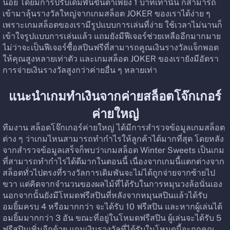
น้อย โดยมีการปรับเดิมพันขั้นตํ่าเพียง 1 บาทเท่านั้น ก็สามารถ
เข้ามาลุ้นรางวัลใหญ่จากเกมสล็อต JOKER ของเราได้ง่าย ๆ 
เพราะเกมสล็อตของเรามีรูปแบบการเล่นที่ง่าย ใช้เวลาไม่นานก็
เข้าใจรูปแบบการเล่นแล้ว แถมยังมีฟีเจอร์ช่วยเหลืออีกมากมาย 
ไม่ว่าจะเป็นฟีเจอร์ซื้อสปินฟรีที่สามารถคูณเงินรางวัลแจ็กพอต
ให้คุณสูงหลายเท่าตัว และเกมสล็อต JOKER ของเรายังมี
อัตรา
การจ่ายเงินรางวัลสูงกว่าค่ายอื่น ๆ หลายเท่า 
แนะนำเกมทำเงินจากค่ายสล็อตโจ๊กเกอร์
ค่ายใหญ่
ทีมงาน สล็อตโจ๊กเกอร์ค่ายใหญ่ ได้มีการสำรวจข้อมูลเกมสล็อต
ต่าง ๆ ว่าเกมไหนสามารถทำกำไรให้ลูกค้าได้มากที่สุด โดยหลัง
จากสำรวจข้อมูลเสร็จก็พบว่าเกมสล็อต Winter Sweets เป็นเกม
ที่สามารถทำกำไรได้ดีมากในตอนนี้ เนื่องจากเกมนี้แตกต่างจาก
สล็อตทั่วไปตรงที่รางวัลการเดิมพันจะไม่ได้ถูกจ่ายจากซ้ายไป
ขวา แต่คิดจากจำนวนของผลไม้ที่ได้รับในการหมุนวงล้อนั่นเอง 
นอกจากนั้นยังมีโหมดฟรีสปินที่หลังจากหมุนสปินแล้วได้รับ
อมยิ้มครบ 4 หรือมากกว่า จะได้รับ 10 ฟรีสปิน และหากผู้เล่นได้
อมยิ้มมากกว่า 3 อัน ขณะที่อยู่ในโหมดฟรีสปิน ผู้เล่นจะได้รับ 5 
ฟรีสปินเพิ่มอีกด้วย แถมเงินรางวัลที่ได้รับในโหมดนี้จะถูกคูณ