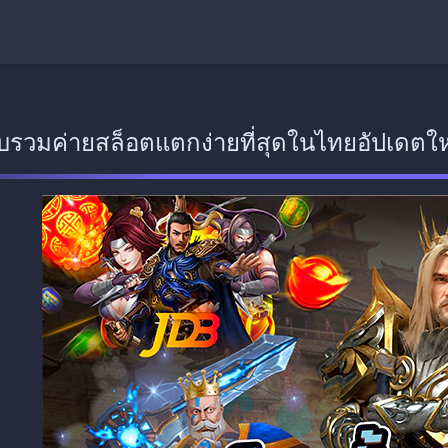
็บรวมค่ายสล็อตแตกง่ายที่สุดในไทยอัปเดตให