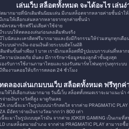
เล่นเว็บ สล็อตทั้งหมด จะได้อะไร เล่น
ิตมากมายที่นักเดิมพันนิยมเล่น มีเกมสล็อตจากหลายค่ายชั้นนำให้เ
มีเกมให้เลือกเล่นหลากหลายจากทุกค่ายชั้นนำ
มัครสมาชิกฟรีไม่เสียค่าใช้จ่าย
มีระบบให้ทดลองเล่นก่อนลงเดิมพันจริง
มีโบนัสและเครดิตฟรีมากมายและยังมีกิจกรรมให้ร่วมสนุกทุกเดือ
มีระบบฝากเงิน-ถอนเงินด้วยระบบอัตโนมัติ
ดิมพันขั้นต่ำเพียง 1 บาท เรามีเกมสล็อตที่มีรูปแบบการเล่นที่หลากห
ีความปลอดภัย มั่นคง มีการรักษาข้อมูลของลูกค้าขั้นสูงสุด
ารองรับการใช้งานภาษาไทยและรองรับสมาร์ทโฟนทุกรุ่นทุกระบบ
มีทีมงานคอยให้บริการตลอด 24 ชั่วโมง
ทดลองเล่นเกมบนเว็บ สล็อตทั้งหมด ฟรีทุกค่า
มให้ได้เลือกเล่นมากมาย วันนี้เว็บ สล็อตทั้งหมดเราจะมาแนะนำ 4 เ
จ่ายเงินรางวัลที่สูง มาดูกันเลย
เกมนี้จะมาในรูปแบบน่ารักสดใส จากค่าย PRAGMATIC PLAY มีลู
มีอัตราจ่ายเงินรางวัลมากกว่า 800 เท่า
้จะมาในรูปแบบยุคโรมัน จากค่าย JOKER GAMING เป็นเกมที่สนุก 
เกมสล็อตนายอำเภอ จากค่าย PRAGMATIC PLAY สามารถซื้อฟรีสปิ