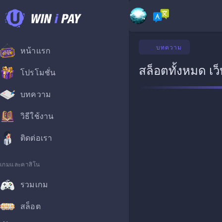
บทความ
หน้าแรก
สล็อตทั้งหมด เว
โปรโมชั่น
บทความ
วิธีใช้งาน
ติดต่อเรา
เกมและคาสิโน
รวมเกม
สล็อต