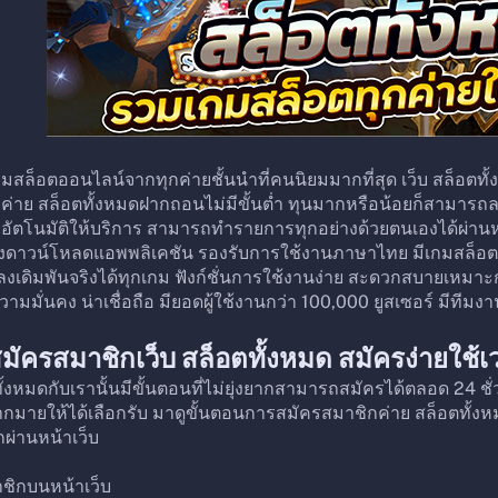
กมสล็อตออนไลน์จากทุกค่ายชั้นนำที่คนนิยมมากที่สุด เว็บ สล็อตท
ค่าย สล็อตทั้งหมดฝากถอนไม่มีขั้นต่ำ ทุนมากหรือน้อยก็สามารถลงเ
อัตโนมัติให้บริการ สามารถทำรายการทุกอย่างด้วยตนเองได้ผ่านหน้า
ต้องดาวน์โหลดแอพพลิเคชัน รองรับการใช้งานภาษาไทย มีเกมสล็อตอ
ดิมพันจริงได้ทุกเกม ฟังก์ชั่นการใช้งานง่าย สะดวกสบายเหมาะกับ
ความมั่นคง น่าเชื่อถือ มียอดผู้ใช้งานกว่า 100,000 ยูสเซอร์ มีที
มัครสมาชิกเว็บ สล็อตทั้งหมด สมัครง่ายใช้เว
หมดกับเรานั้นมีขั้นตอนที่ไม่ยุ่งยากสามารถสมัครได้ตลอด 24 ชั่ว
กมายให้ได้เลือกรับ มาดูขั้นตอนการสมัครสมาชิกค่าย สล็อตทั้งห
ผ่านหน้าเว็บ
ก
าชิกบนหน้าเว็บ