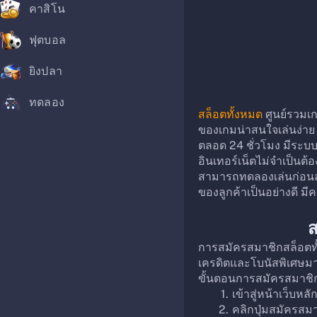
คาสิโน
ฟุตบอล
ยิงปลา
ทดลอง
สล็อตทั้งหมด
ศูนย์รวมเ
ของเกมน่าสนใจเล่นง่าย 
ตลอด 24 ชั่วโมง มีระบบ
อินเทอร์เน็ตไม่จำเป็น
สามารถทดลองเล่นก่อนลงเ
ของลูกค้าเป็นอย่างดี มี
ส
การสมัครสมาชิกสล็อตทั้ง
เครดิตและโบนัสพิเศษมา
ขั้นตอนการสมัครสมาชิก
เข้าสู่หน้าเว็บหลั
คลิกปุ่มสมัครสม