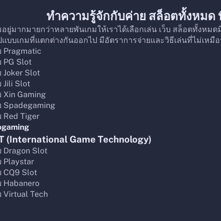
ทำความรู้จักกับค่าย สล็อตทั้งหมด ที
มอยู่มากมายกว่าหลายพันเกมให้เราได้เลือกเล่น เว็บ สล็อตทั้งหมดมี
ปแบบเกมที่แตกต่างกันออกไป มีอัตราการจ่ายและวิธีเล่นที่ไม่เหมือนก
ย Pragmatic
 PG Slot
 Joker Slot
Jili Slot
ย Xin Gaming
าย Spadegaming
 Red Tiger
rogaming
T (International Game Technology)
 Dragon Slot
 Playstar
ย CQ9 Slot
ย Habanero
 Virtual Tech