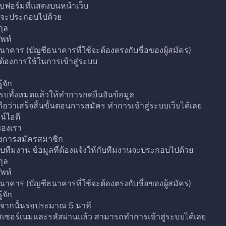
ฟอร์มที่แสดงบนหน้าเว็บ
อกจะประกอบไปด้วย
กุล
ัพท์
นาคาร (บัญชีธนาคารที่ใช้จะต้องตรงกับชื่อของผู้สมัคร)
่ต้องการใช้ในการเข้าสู่ระบบ
้จัก
ครบทั้งหมดแล้วให้ทำการกดยืนยันข้อมูล
ถือว่าเสร็จสิ้นขั้นตอนการสมัคร ทำการเข้าสู่ระบบเว็บได้เลย
น์ไอดี
ของเรา
องการสมัครสมาชิก
กับทีมงาน ข้อมูลที่ต้องแจ้งให้กับทีมงานจะประกอบไปด้วย
กุล
ัพท์
นาคาร (บัญชีธนาคารที่ใช้จะต้องตรงกับชื่อของผู้สมัคร)
้จัก
้ว จากนั้นรอประมาณ 5 นาที
ยูสเซอร์เนมและรหัสผ่านแล้ว สามารถทำการเข้าสู่ระบบได้เลย