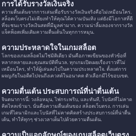
การได้รับรางวัลเงินจริง
ความตื่นเต้นจากการเล่นเพื่อรับรางวัลเงินจริงคือไม่เหมือนใคร. 
สล็อตเว็บตรงไม่เพียงทำให้คุณได้ความบันเทิง แต่ยังมีโอกาสที่ดี
ที่จะชนะรางวัลเงินสดที่มีมูลค่ามาก. ความน่าลิ้มลองจากรางวัล
แจ็คพ็อตเพิ่มเติมความตื่นเต้นในทุกการหมุน.
ความประหลาดใจในเกมสล็อต
โลกของเกมสล็อตไม่ใช่มิติเดียว มันคือภาพเขียนของหัวข้อที่
หลากหลายและคุณสมบัติที่นวล. ทุกเกมเปิดเผยเรื่องราวที่ไม่
เหมือนใคร, ทำให้ผู้เล่นลงไปในความประหลาดใจ. ตั้งแต่การ
ผจญภัยในอดีตไปจนถึงเควสต์ในอนาคต ตัวเลือกมีไร้ขอบเขต.
ความตื่นเต้น ประสบการณ์ที่น่าตื่นเต้น
จินตนาการนี้: วงล้อหมุน, ไฟกระพริบ, และทันที, โบนัสที่ไม่คาด
คิดไหลเข้ามา. นั่นคือความตื่นเต้นของ สล็อตเว็บตรง. การเล่น
เกมที่ไดนามิกและโบนัสที่ไม่คาดคิดสร้างประสบการณ์ที่น่าตื่น
เต้น, ทำให้ทุกๆ ช่วงเวลาเต็มไปด้วยความตื่นเต้น.
ความเป็นเอกลักษณ์ของเกมสล็อตเว็บตรง