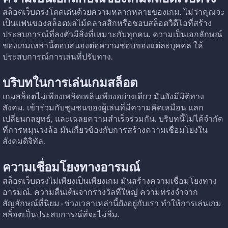
สล็อตเว็บตรงโดดเด่นด้วยความหลากหลายของเกม. ไม่ว่าคุณจะ
เป็นแฟนของสล็อตผลไม้คลาสสิกหรือชอบสล็อตวิดีโอที่สร้าง
ประสบการณ์ที่ลงตัวมีสิ่งที่เหมาะกับทุกคน. ความเป็นเอกลักษณ์
ของเกมเหล่านี้ตอบสนองต่อความชอบของแต่ละบุคคล ให้
ประสบการณ์การเล่นที่ปรับทาง.
บริบทในการเล่นเกมสล็อต
เกมสล็อตไม่เพียงเพลิดเพลินเพียงอย่างเดียว มันยังมีมิติทาง
สังคม. เข้าร่วมกับชุมชนของผู้เล่นที่มีความคิดเหมือน แลก
เปลี่ยนกลยุทธ์, และเฉลยความสำเร็จร่วมกัน. บริบทนี้ไม่ได้จำกัด
ที่การหมุนวงล้อ มันเกี่ยวข้องกับการสร้างความเชื่อมโยงใน
สังคมดิจิทัล.
ความเชื่อมโยงทางอารมณ์
สล็อตเว็บตรงไม่เพียงเป็นเพียงเกม มันสร้างความเชื่อมโยงทาง
อารมณ์. ความตื่นเต้นจากรางวัลที่ใหญ่ ความทรงจำจาก
สัญลักษณ์ที่นิยม - ช่วงเวลาเหล่านี้ยังอยู่กับเรา ทำให้การเล่นเกม
สล็อตเป็นประสบการณ์ที่จะไม่ลืม.