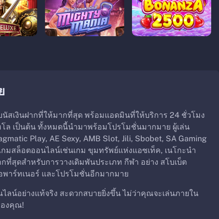
ย
นัสเงินฝากที่ให้มากที่สุด พร้อมแอดมินที่ให้บริการ 24 ชั่วโมง
ล เป็นต้น ทั้งหมดนี้นำมาพร้อมโปรโมชั่นมากมาย ผู้เล่น
gmatic Play, AE Sexy, AMB Slot, Jili, Sbobet, SA Gaming
ในเกมสล็อตออนไลน์เช่นเกม ขุมทรัพย์แห่งแอซเท็ค, เนโกะนำ
กที่สุดสำหรับการวางเดิมพันประเภท กีฬา อย่าง สโบเบ็ต
รือพาร์ทเนอร์ และโปรโมชั่นอีกมากมาย
อนไลน์อย่างแท้จริง สะดวกสบายยิ่งขึ้น ไม่ว่าคุณจะเล่นภายใน
ของคุณ!