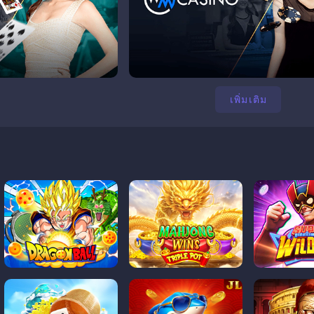
เพิ่มเติม