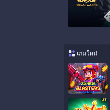
เกมใหม่